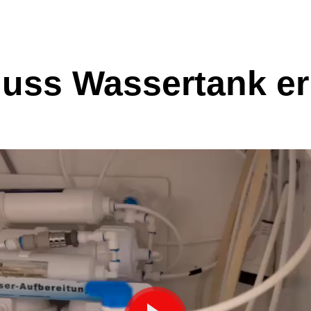
uss Wassertank e