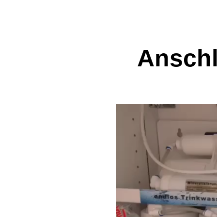
Anschl